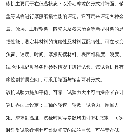
该机主要用于在低温状态下以滑动摩擦的形式对端面、销
盘等试样进行摩擦磨损性能的评定。它可用来评定各种金
属、涂层、工程塑料、陶瓷以及粉末冶金等新型材料的磨
损性能，测定其材料的抗磨性及材料匹配特性。可在改变
负荷、速度、时间、摩擦配偶材料、表面粗糙度、硬度、
试验环境温度等各种参数情况下进行试验。该试验机具有
摩擦副扩展空间，可采用端面与销盘两种形式。
该机试验力施加平稳、可靠，试验力大小可由操作者在计
算机界面上设定；主轴的转速、转数、试验力、摩擦力
矩、摩擦副温度、试验时间等参数均由计算机控制，可实
时采集试验数据并可绘制相应的试验曲线，可任意存储、