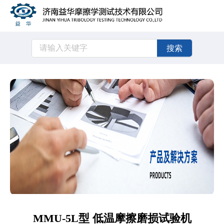
搜索
MMU-5L型 低温摩擦磨损试验机