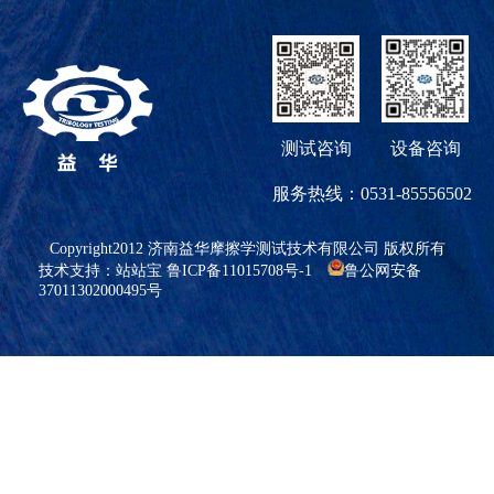
测试咨询
设备咨询
服务热线：0531-85556502
Copyright2012 济南益华摩擦学测试技术有限公司 版权所有
技术支持：
站站宝
鲁ICP备11015708号-1
鲁公网安备
37011302000495号