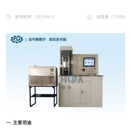
发布时间：2023-09-11
浏览量：
2359
次
一
. 主要用途