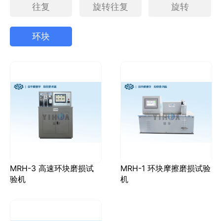
往复
旋转往复
旋转
环块
MRH-3 高速环块磨损试
MRH-1 环块摩擦磨损试验
验机
机