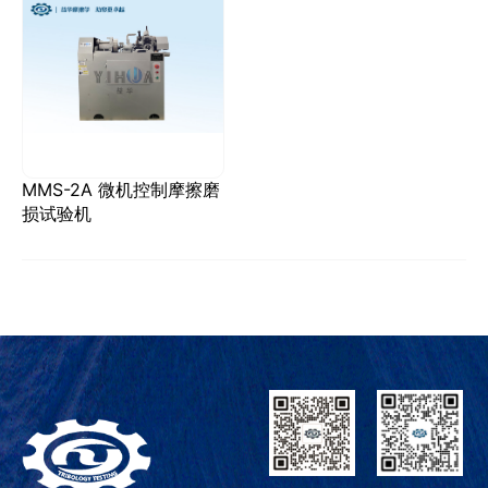
MMS-2A 微机控制摩擦磨
损试验机