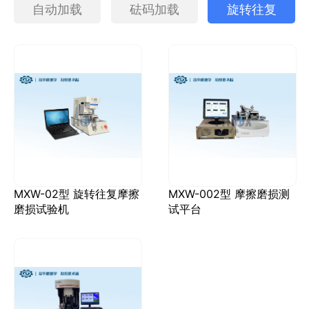
自动加载
砝码加载
旋转往复
MXW-02型 旋转往复摩擦
MXW-002型 摩擦磨损测
磨损试验机
试平台