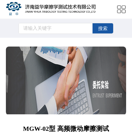
搜索
MGW-02型 高频微动摩擦测试