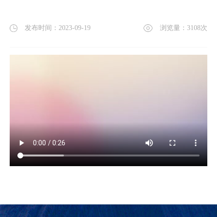
发布时间：2023-09-19
浏览量：
3108
次